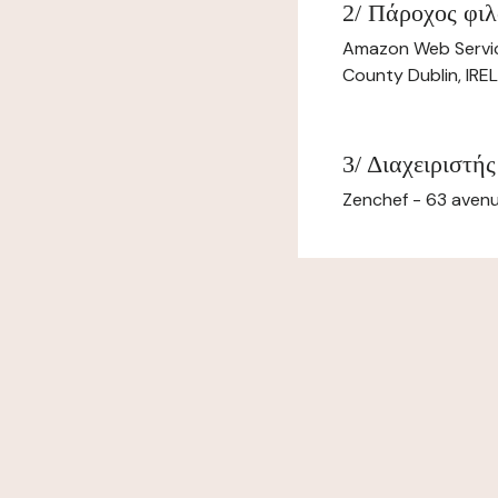
2/ Πάροχος φιλ
Amazon Web Servi
County Dublin, IR
3/ Διαχειριστής
Zenchef - 63 avenu