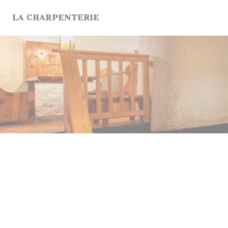
Personalizzazione delle tue scelte sui cookie
LA CHARPENTERIE