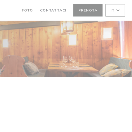
FOTO
CONTATTACI
PRENOTA
IT