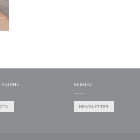
TAZIONE
SEGUICI
OTA
NEWSLETTER