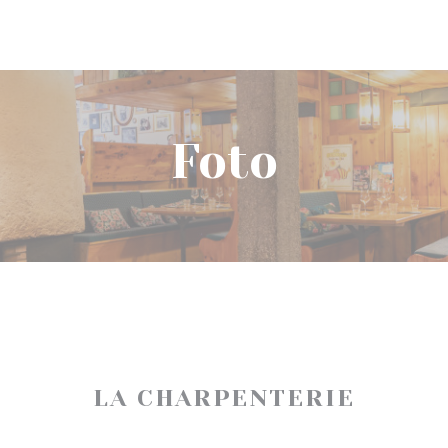
Foto
LA CHARPENTERIE