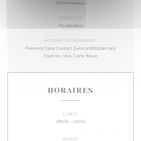
Bistronomique
SERVICES
Privatisation
MOYENS DE PAIEMENT
Paiement Sans Contact, Eurocard/Mastercard,
Espèces, Visa, Carte Bleue
HORAIRES
LUNDI
18h00 - 01h00
MARDI