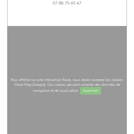
07 86 75 45 47
Pour afficher la carte interactive Waze, vous devez accepter les cookies
Waze Map (Google). Ces cookies peuvent collecter des données de
navigation et de localisation.
Autoriser