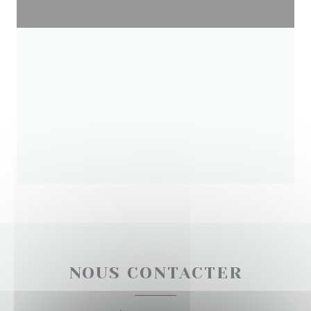
NOUS CONTACTER