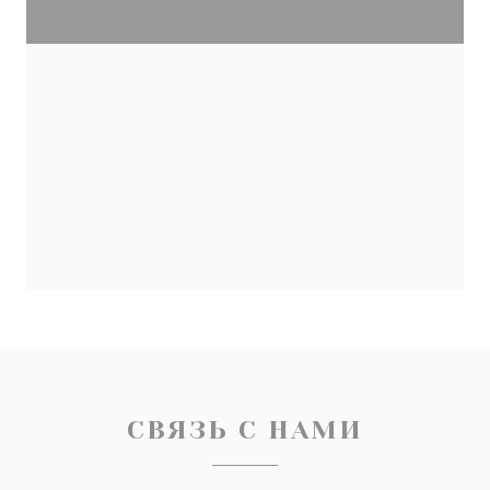
СВЯЗЬ С НАМИ