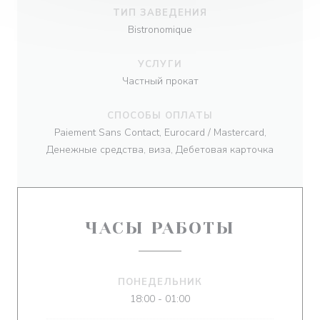
ТИП ЗАВЕДЕНИЯ
Bistronomique
УСЛУГИ
Частный прокат
СПОСОБЫ ОПЛАТЫ
Paiement Sans Contact, Eurocard / Mastercard,
Денежные средства, виза, Дебетовая карточка
ЧАСЫ РАБОТЫ
ПОНЕДЕЛЬНИК
18:00 - 01:00