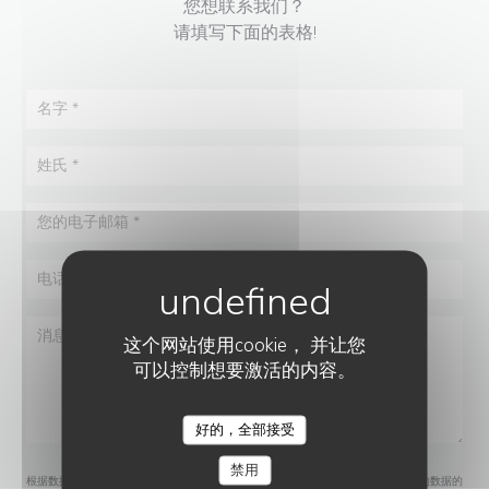
您想联系我们？
请填写下面的表格!
这个网站使用cookie， 并让您
可以控制想要激活的内容。
好的，全部接受
LA CHARPENTERIE
禁用
根据数据保护法规，您有权拒绝接收营销电话。如需了解更多关于我们如何处理您的数据的