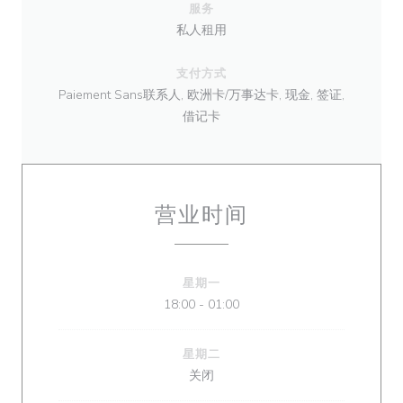
服务
私人租用
支付方式
Paiement Sans联系人, 欧洲卡/万事达卡, 现金, 签证,
借记卡
营业时间
星期一
18:00 - 01:00
星期二
关闭