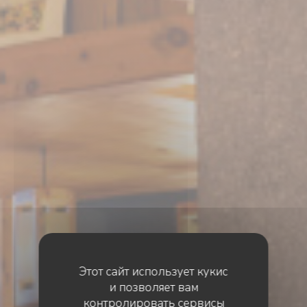
Этот сайт использует кукис
и позволяет вам
контролировать сервисы