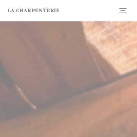
Панель управления cookies
LA CHARPENTERIE