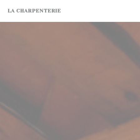
Cookie管理面板
LA CHARPENTERIE